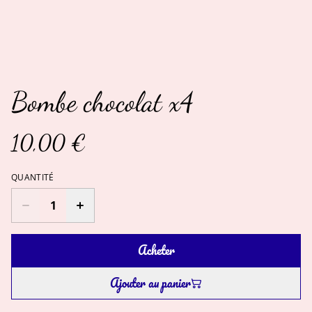
Bombe chocolat x4
10,00 €
QUANTITÉ
Acheter
Ajouter au panier