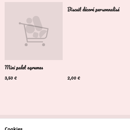
Biscuit décoré personnalisé
Mini palet agrumes
3,50 €
2,00 €
Cookies