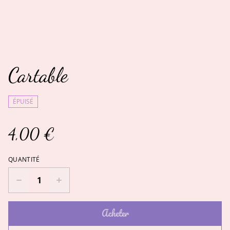
Cartable
ÉPUISÉ
4,00 €
QUANTITÉ
Acheter