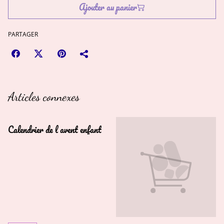
Ajouter au panier
PARTAGER
Articles connexes
Calendrier de l avent enfant