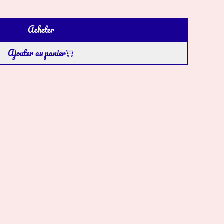
Acheter
Ajouter au panier