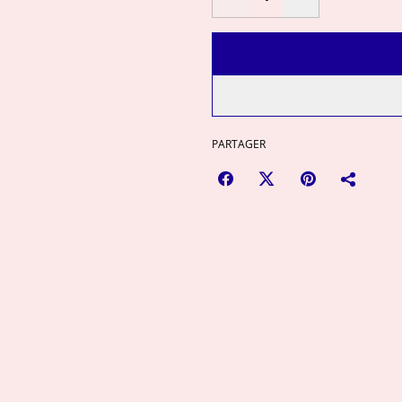
PARTAGER